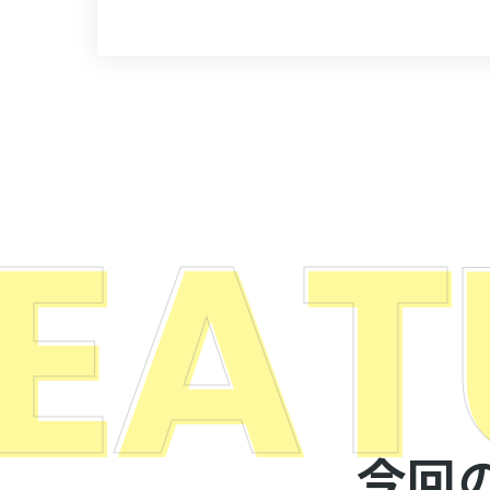
EAT
今回