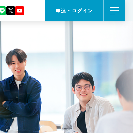
申込・ログイン