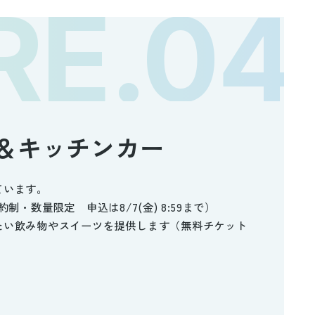
＆キッチンカー
ています。
前予約制・数量限定 申込は8/7(金) 8:59まで）
たい飲み物やスイーツを提供します（無料チケット