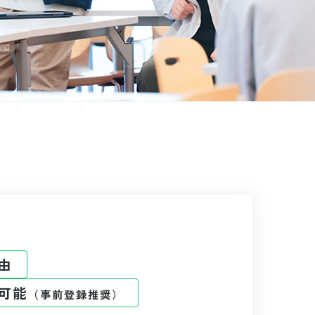
由
可能
（事前登録推奨）