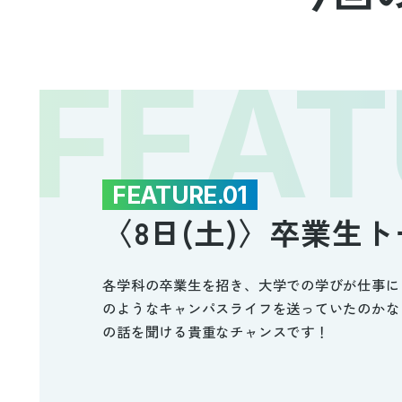
FEATURE.01
〈8日(土)〉卒業生
各学科の卒業生を招き、大学での学びが仕事に
のようなキャンパスライフを送っていたのかな
の話を聞ける貴重なチャンスです！