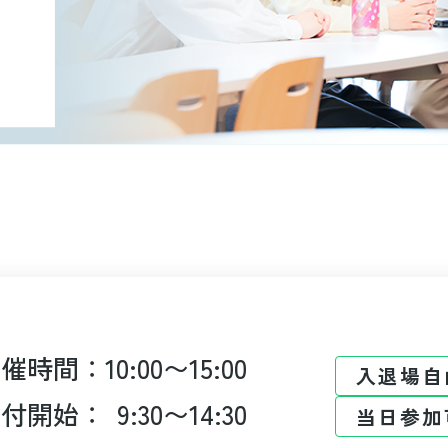
開催時間：
10:00〜15:00
入退場自
受付開始：
9:30〜14:30
当日参加