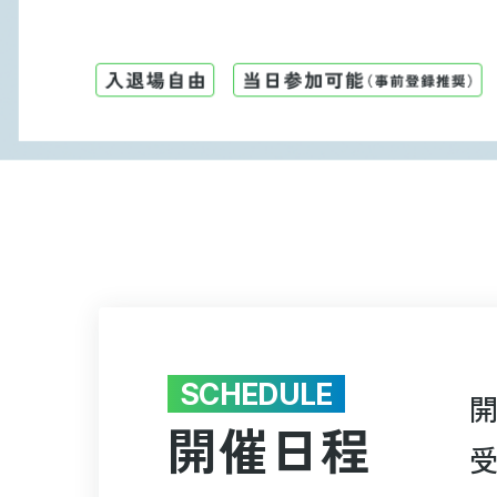
SCHEDULE
開催日程